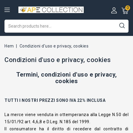
0
Hem
Condizioni d'uso e privacy, cookies
Condizioni d'uso e privacy, cookies
Termini, condizioni d'uso e privacy,
cookies
TUTTI I NOSTRI PREZZI SONO IVA 22% INCLUSA
La merce viene venduta in ottemperanza alla Legge N.50 del
15/01/92 art. 4,6,8 e D.Leg. N.185 del 1999.
Il consumatore ha il diritto di recedere dal contratto di