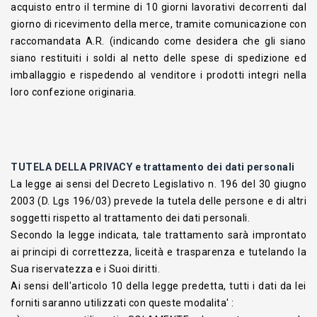
acquisto entro il termine di 10 giorni lavorativi decorrenti dal
giorno di ricevimento della merce, tramite comunicazione con
raccomandata A.R. (indicando come desidera che gli siano
siano restituiti i soldi al netto delle spese di spedizione ed
imballaggio e rispedendo al venditore i prodotti integri nella
loro confezione originaria.
TUTELA DELLA PRIVACY e trattamento dei dati personali
La legge ai sensi del Decreto Legislativo n. 196 del 30 giugno
2003 (D. Lgs 196/03) prevede la tutela delle persone e di altri
soggetti rispetto al trattamento dei dati personali.
Secondo la legge indicata, tale trattamento sarà improntato
ai principi di correttezza, liceità e trasparenza e tutelando la
Sua riservatezza e i Suoi diritti.
Ai sensi dell'articolo 10 della legge predetta, tutti i dati da lei
forniti saranno utilizzati con queste modalita' :