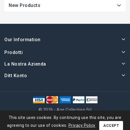
New Products
Our Information
Prodotti
La Nostra Azienda
Ditt Konto
© 2026 - Ape Collection Srl
This site uses cookies. By continuing use this site, you are
agreeing to our use of cookies.
Privacy Policy
ACCEPT