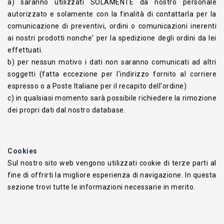
a) saranno utilizzati SOLAMENTE da nostro personale
autorizzato e solamente con la finalità di contattarla per la
comunicazione di preventivi, ordini o comunicazioni inerenti
ai nostri prodotti nonche' per la spedizione degli ordini da lei
effettuati.
b) per nessun motivo i dati non saranno comunicati ad altri
soggetti (fatta eccezione per l'indirizzo fornito al corriere
espresso o a Poste Italiane per il recapito dell'ordine)
c) in qualsiasi momento sarà possibile richiedere la rimozione
dei propri dati dal nostro database.
Cookies
Sul nostro sito web vengono utilizzati cookie di terze parti al
fine di offrirti la migliore esperienza di navigazione. In questa
sezione trovi tutte le informazioni necessarie in merito.