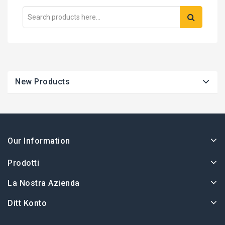
New Products
Our Information
Prodotti
La Nostra Azienda
Ditt Konto