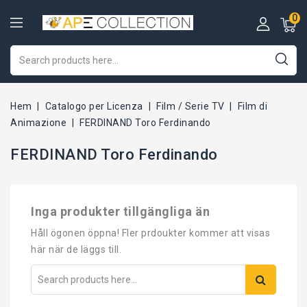
0
Hem
Catalogo per Licenza
Film / Serie TV
Film di
Animazione
FERDINAND Toro Ferdinando
FERDINAND Toro Ferdinando
Inga produkter tillgängliga än
Håll ögonen öppna! Fler prdoukter kommer att visas
här när de läggs till.