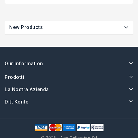
New Products
Our Information
Prodotti
La Nostra Azienda
Ditt Konto