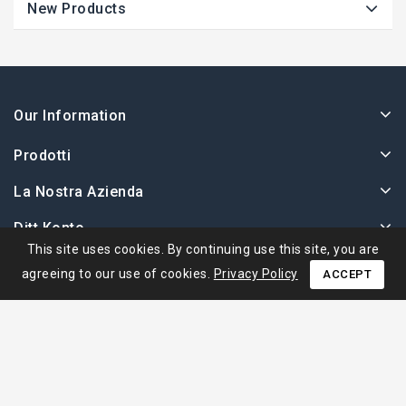
New Products
Our Information
Prodotti
La Nostra Azienda
Ditt Konto
This site uses cookies. By continuing use this site, you are
agreeing to our use of cookies.
Privacy Policy
ACCEPT
© 2026 - Ape Collection Srl