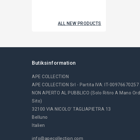
ALL NEW PRODUCTS
Butiksinformation
APE COLLECTION
APE COLLECTION Srl - Partita IVA: IT-00976670257
NON APERTO AL PUBBLICO (solo Ritiro A Mano Ord
Sito)
32100 VIA NICOLO' TAGLIAPIETRA 13
Belluno
Italien
info@apecollection.com