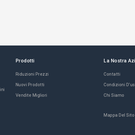
Prodotti
La Nostra Az
Riduzioni Prezzi
Contatti
Nuovi Prodotti
Condizioni D'us
ini
Vendite Migliori
Chi Siamo
Mappa Del Sito