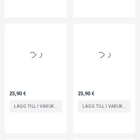
25,90 €
25,90 €
LÄGG TILL I VARUKORGEN
LÄGG TILL I VARUKORGEN