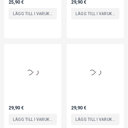
29,90 €
29,90 €
LÄGG TILL I VARUKORGEN
LÄGG TILL I VARUKORGEN