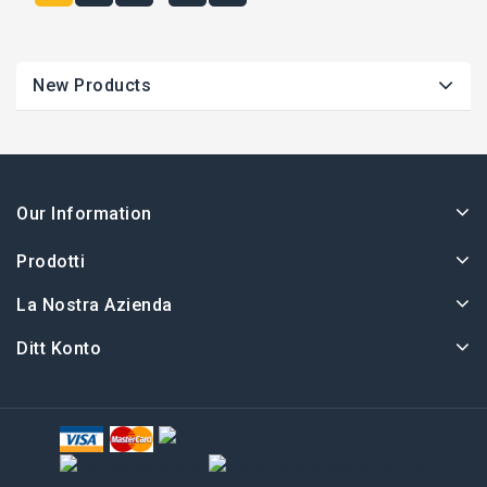
Our Information
Prodotti
La Nostra Azienda
Ditt Konto
© 2026 - Ape Collection Srl