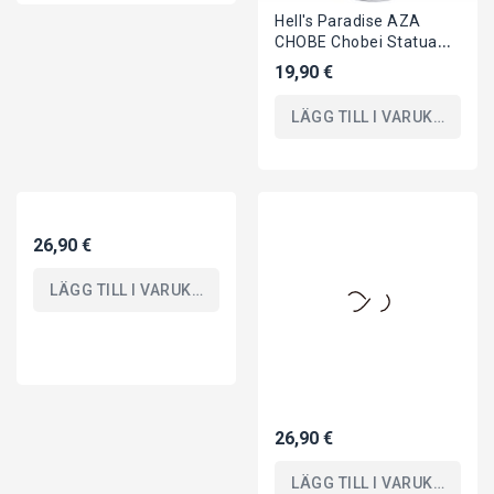
Hell's Paradise AZA
CHOBE Chobei Statua
19cm Vibration Stars
19,90 €
Banpresto
LÄGG TILL I VARUKORGEN
26,90 €
26,90 €
LÄGG TILL I VARUKORGEN
LÄGG TILL I VARUKORGEN