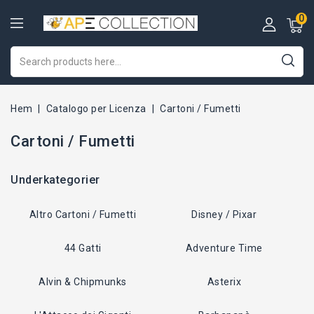
0
Hem
Catalogo per Licenza
Cartoni / Fumetti
Cartoni / Fumetti
Underkategorier
Altro Cartoni / Fumetti
Disney / Pixar
44 Gatti
Adventure Time
Alvin & Chipmunks
Asterix