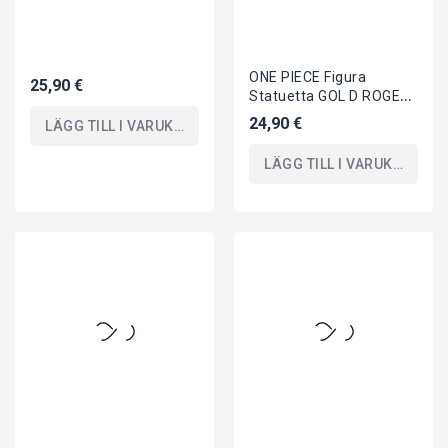
25,90 €
29,90 €
LÄGG TILL I VARUKORGEN
LÄGG TILL I VARUKORGEN