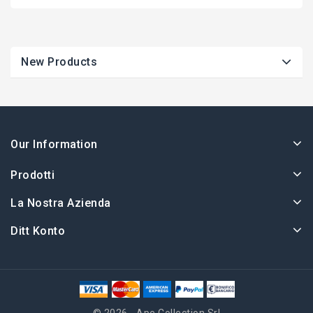
New Products
Our Information
Prodotti
La Nostra Azienda
Ditt Konto