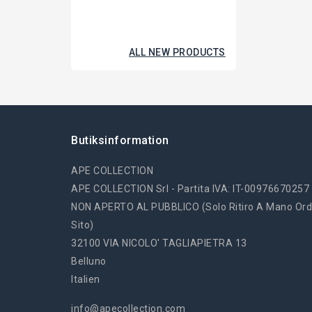
ALL NEW PRODUCTS
Butiksinformation
APE COLLECTION
APE COLLECTION Srl - Partita IVA: IT-00976670257
NON APERTO AL PUBBLICO (solo Ritiro A Mano Ord
Sito)
32100 VIA NICOLO' TAGLIAPIETRA 13
Belluno
Italien
info@apecollection.com