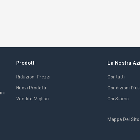
Prodotti
La Nostra Az
Riduzioni Prezzi
Contatti
Nuovi Prodotti
Condizioni D'us
ini
Vendite Migliori
Chi Siamo
Mappa Del Sito