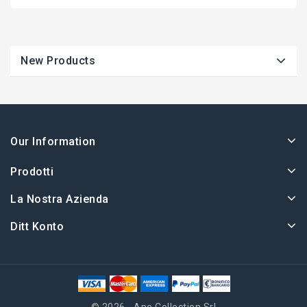
New Products
Our Information
Prodotti
La Nostra Azienda
Ditt Konto