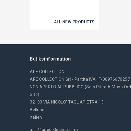
ALL NEW PRODUCTS
Butiksinformation
APE COLLECTION
APE COLLECTION Srl - Partita IVA: IT-00976670257
NON APERTO AL PUBBLICO (solo Ritiro A Mano Ord
Sito)
32100 VIA NICOLO' TAGLIAPIETRA 13
Belluno
Italien
info@apecollection.com