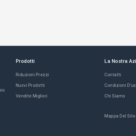
Prodotti
La Nostra Az
Riduzioni Prezzi
Contatti
Nuovi Prodotti
Condizioni D'us
ini
Vendite Migliori
Chi Siamo
Mappa Del Sito