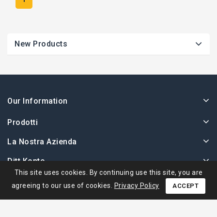
New Products
Our Information
Prodotti
La Nostra Azienda
Ditt Konto
This site uses cookies. By continuing use this site, you are
agreeing to our use of cookies.
Privacy Policy
ACCEPT