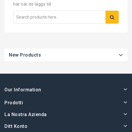
här när de läggs till.
New Products
Our Information
Prodotti
La Nostra Azienda
Ditt Konto