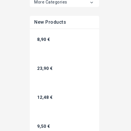
More Categories
New Products
8,90 €
23,90 €
12,48 €
9,50 €