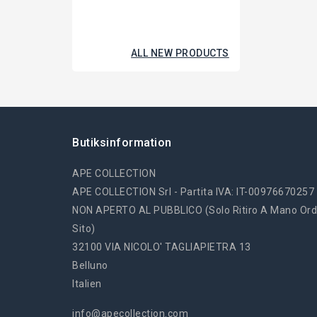
ALL NEW PRODUCTS
Butiksinformation
APE COLLECTION
APE COLLECTION Srl - Partita IVA: IT-00976670257
NON APERTO AL PUBBLICO (solo Ritiro A Mano Ord
Sito)
32100 VIA NICOLO' TAGLIAPIETRA 13
Belluno
Italien
info@apecollection.com