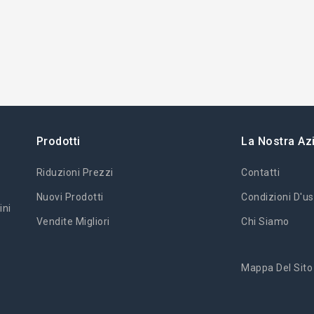
Prodotti
La Nostra Az
Riduzioni Prezzi
Contatti
Nuovi Prodotti
Condizioni D'us
ini
Vendite Migliori
Chi Siamo
Mappa Del Sito