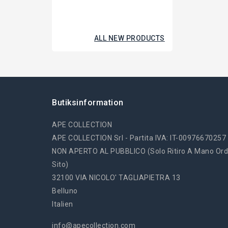
ALL NEW PRODUCTS
Butiksinformation
APE COLLECTION
APE COLLECTION Srl - Partita IVA: IT-00976670257
NON APERTO AL PUBBLICO (solo Ritiro A Mano Ord
Sito)
32100 VIA NICOLO' TAGLIAPIETRA 13
Belluno
Italien
info@apecollection.com