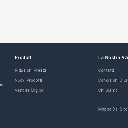
Prodotti
La Nostra Az
Riduzioni Prezzi
Contatti
Nuovi Prodotti
Condizioni D'us
ini
Vendite Migliori
Chi Siamo
Mappa Del Sito