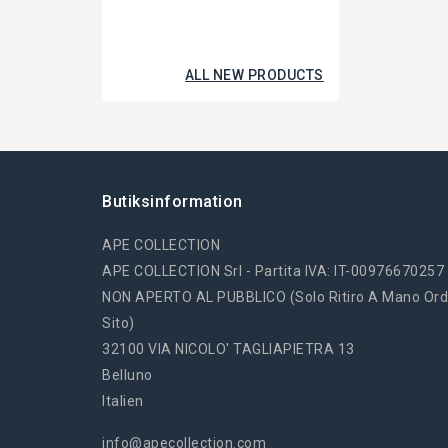
ALL NEW PRODUCTS
Butiksinformation
APE COLLECTION
APE COLLECTION Srl - Partita IVA: IT-00976670257
NON APERTO AL PUBBLICO (solo Ritiro A Mano Ord
Sito)
32100 VIA NICOLO' TAGLIAPIETRA 13
Belluno
Italien
info@apecollection.com