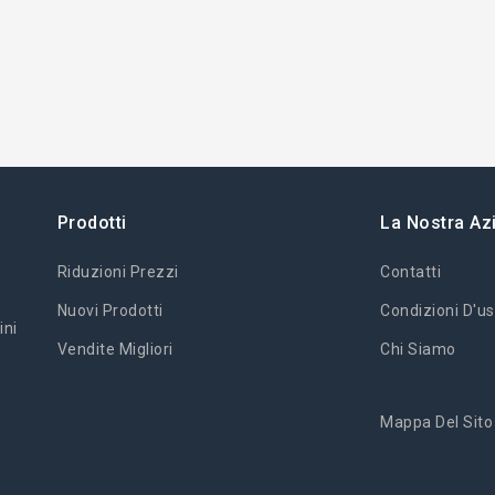
Prodotti
La Nostra Az
Riduzioni Prezzi
Contatti
Nuovi Prodotti
Condizioni D'us
ini
Vendite Migliori
Chi Siamo
Mappa Del Sito