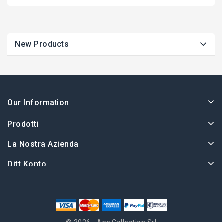
New Products
Our Information
Prodotti
La Nostra Azienda
Ditt Konto