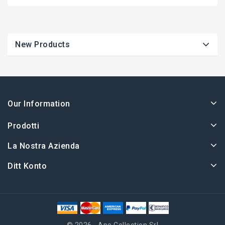
New Products
Our Information
Prodotti
La Nostra Azienda
Ditt Konto