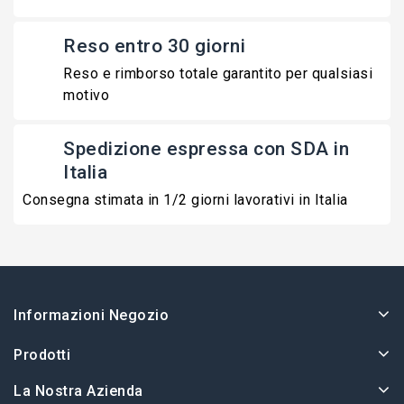
Reso entro 30 giorni
Reso e rimborso totale garantito per qualsiasi
motivo
Spedizione espressa con SDA in
Italia
Consegna stimata in 1/2 giorni lavorativi in Italia
Informazioni Negozio
Prodotti
La Nostra Azienda