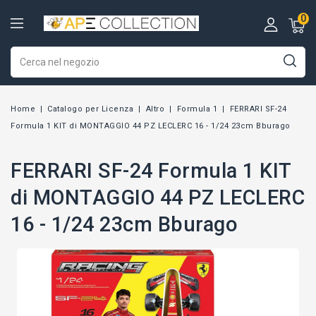
0
Home
Catalogo per Licenza
Altro
Formula 1
FERRARI SF-24
Formula 1 KIT di MONTAGGIO 44 PZ LECLERC 16 - 1/24 23cm Bburago
FERRARI SF-24 Formula 1 KIT
di MONTAGGIO 44 PZ LECLERC
16 - 1/24 23cm Bburago