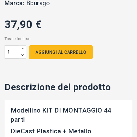
Marca:
Bburago
37,90 €
Tasse incluse
AGGIUNGI AL CARRELLO
Descrizione del prodotto
Modellino KIT DI MONTAGGIO 44
parti
DieCast Plastica + Metallo