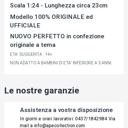
Scala 1:24 - Lunghezza circa 23cm
Modello 100% ORIGINALE ed
UFFICIALE
NUOVO PERFETTO in confezione
originale a tema
ETA' SUGGERITA : 14+
NON ADATTO A BAMBINI DI ETA' INFERIORE A 3 ANNI
Le nostre garanzie
Assistenza a vostra disposizione
In giorni e orari lavorativi: 0437/1842984 Via
mail a info@apecollection.com