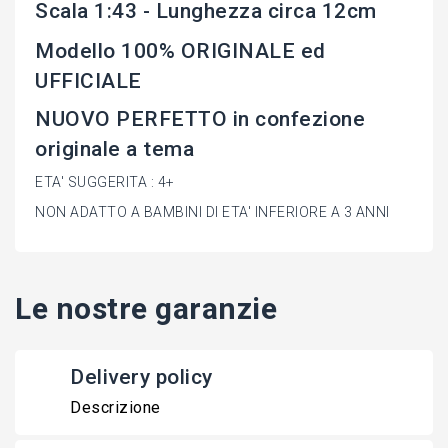
Scala 1:43 - Lunghezza circa 12cm
Modello 100% ORIGINALE ed
UFFICIALE
NUOVO PERFETTO in confezione
originale a tema
ETA' SUGGERITA : 4+
NON ADATTO A BAMBINI DI ETA' INFERIORE A 3 ANNI
Le nostre garanzie
Delivery policy
Descrizione