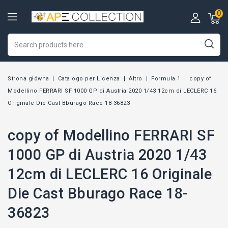
0
Strona główna
Catalogo per Licenza
Altro
Formula 1
copy of
Modellino FERRARI SF 1000 GP di Austria 2020 1/43 12cm di LECLERC 16
Originale Die Cast Bburago Race 18-36823
copy of Modellino FERRARI SF
1000 GP di Austria 2020 1/43
12cm di LECLERC 16 Originale
Die Cast Bburago Race 18-
36823