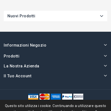
Nuovi Prodotti
Informazioni Negozio
Prodotti
La Nostra Azienda
Il Tuo Account
© 2026 - Ape Collection Srl
Questo sito utilizza i cookie. Continuando a utilizzare questo