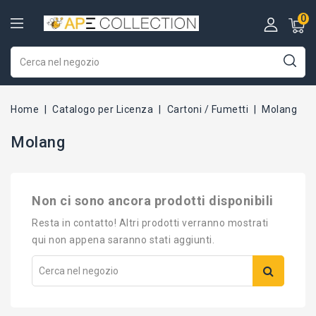
0
Home
Catalogo per Licenza
Cartoni / Fumetti
Molang
Molang
Non ci sono ancora prodotti disponibili
Resta in contatto! Altri prodotti verranno mostrati
qui non appena saranno stati aggiunti.