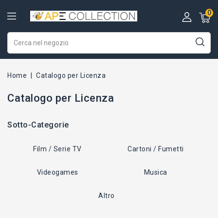
0
Home
Catalogo per Licenza
Catalogo per Licenza
Sotto-Categorie
Film / Serie TV
Cartoni / Fumetti
Videogames
Musica
Altro