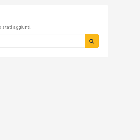
 stati aggiunti.