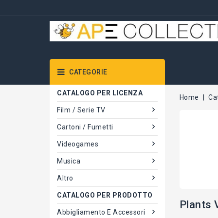
CATEGORIE
CATALOGO PER LICENZA
Home
Ca
Film / Serie TV
Cartoni / Fumetti
Videogames
Musica
Altro
CATALOGO PER PRODOTTO
Plants
Abbigliamento E Accessori