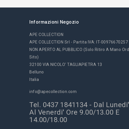
Informazioni Negozio
APE COLLECTION
APE COLLECTION Srl - Partita IVA: IT-00976670257
NON APERTO AL PUBBLICO (solo Ritiro A Mano Ord
Sito)
32100 VIA NICOLO' TAGLIAPIETRA 13
Belluno
Italia
info@apecollection.com
Tel. 0437 1841134 - Dal Lunedi
Al Venerdi' Ore 9.00/13.00 E
14.00/18.00