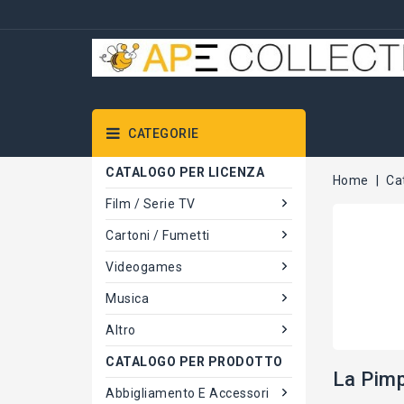
CATEGORIE
CATALOGO PER LICENZA
Home
Ca
Film / Serie TV
Cartoni / Fumetti
Videogames
Musica
Altro
CATALOGO PER PRODOTTO
La Pim
Abbigliamento E Accessori