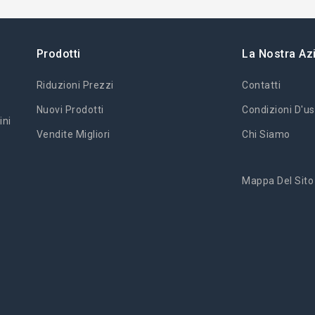
Prodotti
La Nostra Az
Riduzioni Prezzi
Contatti
Nuovi Prodotti
Condizioni D'us
ini
Vendite Migliori
Chi Siamo
Mappa Del Sito
'