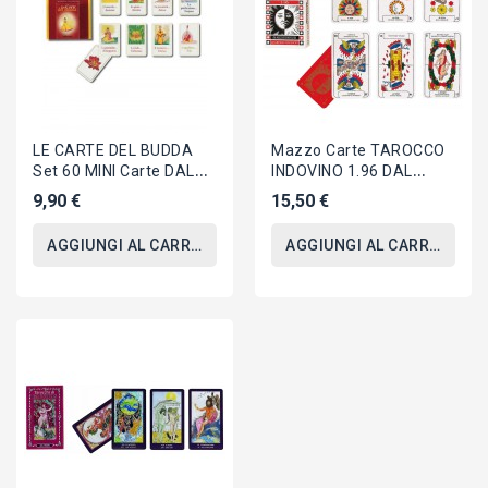
LE CARTE DEL BUDDA
Mazzo Carte TAROCCO
Set 60 MINI Carte DAL
INDOVINO 1.96 DAL
NEGRO Buddha IN
NEGRO 40005
9,90 €
15,50 €
ITALIANO
AGGIUNGI AL CARRELLO
AGGIUNGI AL CARRELLO