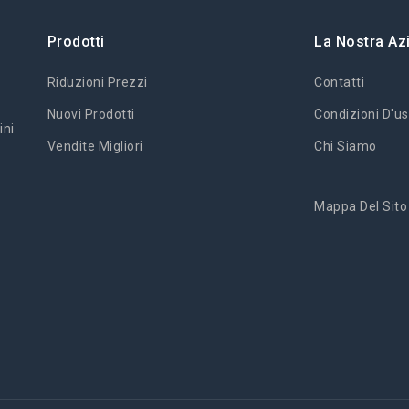
Prodotti
La Nostra Az
Riduzioni Prezzi
Contatti
Nuovi Prodotti
Condizioni D'us
ini
Vendite Migliori
Chi Siamo
Mappa Del Sito
'