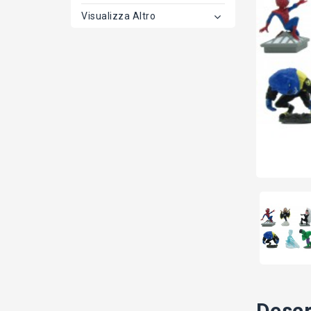
Visualizza Altro
Descr