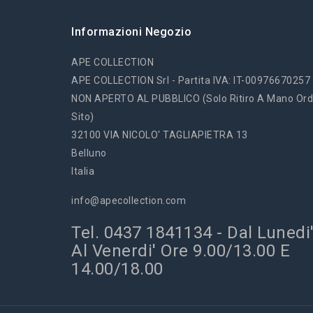
Informazioni Negozio
APE COLLECTION
APE COLLECTION Srl - Partita IVA: IT-00976670257
NON APERTO AL PUBBLICO (solo Ritiro A Mano Ord
Sito)
32100 VIA NICOLO' TAGLIAPIETRA 13
Belluno
Italia
info@apecollection.com
Tel. 0437 1841134 - Dal Lunedi
Al Venerdi' Ore 9.00/13.00 E
14.00/18.00