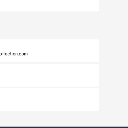
collection.com