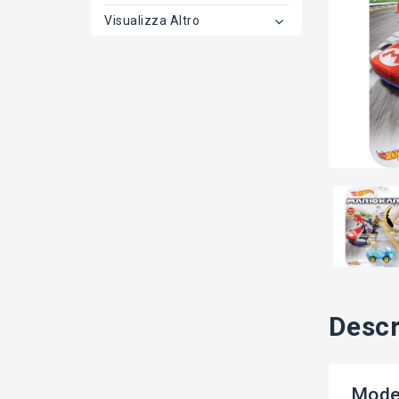
Visualizza Altro
Descr
Model