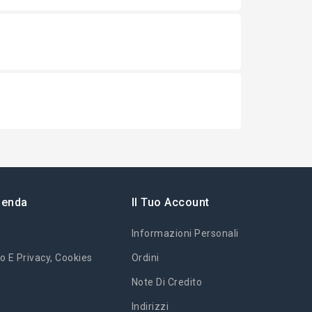
ienda
Il Tuo Account
Informazioni Personali
o E Privacy, Cookies
Ordini
Note Di Credito
Indirizzi