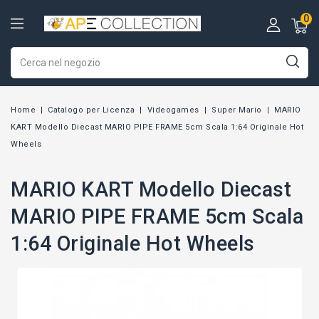
0
Home
Catalogo per Licenza
Videogames
Super Mario
MARIO
KART Modello Diecast MARIO PIPE FRAME 5cm Scala 1:64 Originale Hot
Wheels
MARIO KART Modello Diecast
MARIO PIPE FRAME 5cm Scala
1:64 Originale Hot Wheels