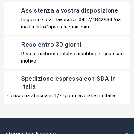
Assistenza a vostra disposizione
In giorni e orari lavorativi: 0437/1842984 Via
mail a info@apecollection.com
Reso entro 30 giorni
Reso e rimborso totale garantito per qualsiasi
motivo
Spedizione espressa con SDA in
Italia
Consegna stimata in 1/2 giorni lavorativi in Italia
Informazioni Negozio