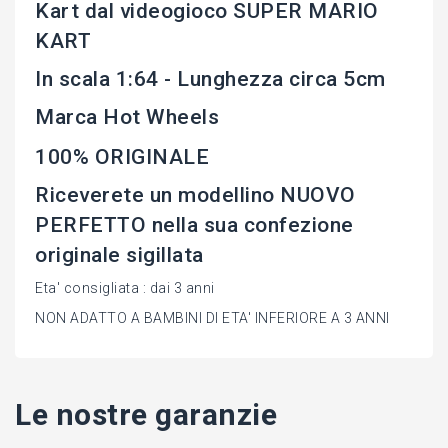
Kart dal videogioco SUPER MARIO
KART
In scala 1:64 - Lunghezza circa 5cm
Marca Hot Wheels
100% ORIGINALE
Riceverete un modellino NUOVO
PERFETTO nella sua confezione
originale sigillata
Eta' consigliata : dai 3 anni
NON ADATTO A BAMBINI DI ETA' INFERIORE A 3 ANNI
Le nostre garanzie