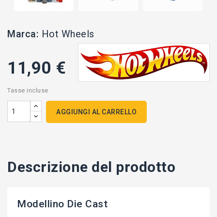
Marca:
Hot Wheels
11,90 €
Tasse incluse
AGGIUNGI AL CARRELLO
Descrizione del prodotto
Modellino Die Cast