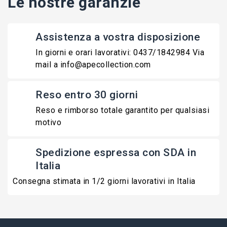
Le nostre garanzie
Assistenza a vostra disposizione
In giorni e orari lavorativi: 0437/1842984 Via
mail a info@apecollection.com
Reso entro 30 giorni
Reso e rimborso totale garantito per qualsiasi
motivo
Spedizione espressa con SDA in
Italia
Consegna stimata in 1/2 giorni lavorativi in Italia