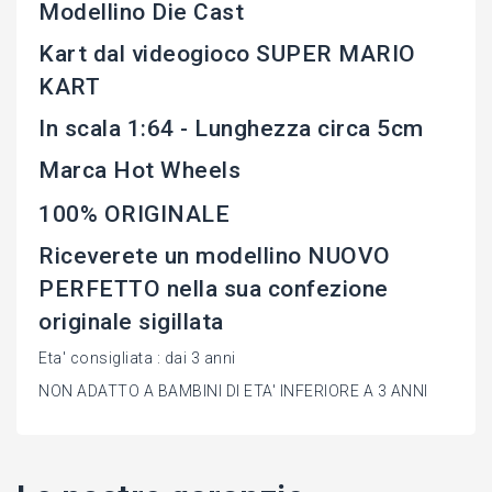
Modellino Die Cast
Kart dal videogioco SUPER MARIO
KART
In scala 1:64 - Lunghezza circa 5cm
Marca Hot Wheels
100% ORIGINALE
Riceverete un modellino NUOVO
PERFETTO nella sua confezione
originale sigillata
Eta' consigliata : dai 3 anni
NON ADATTO A BAMBINI DI ETA' INFERIORE A 3 ANNI