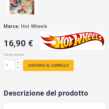
Marca:
Hot Wheels
16,90 €
Tasse incluse
AGGIUNGI AL CARRELLO
Descrizione del prodotto