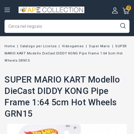
0
Home
Catalogo per Licenza
Videogames
Super Mario
SUPER
MARIO KART Modello DieCast DIDDY KONG Pipe Frame 1:64 5cm Hot
Wheels GRN15
SUPER MARIO KART Modello
DieCast DIDDY KONG Pipe
Frame 1:64 5cm Hot Wheels
GRN15