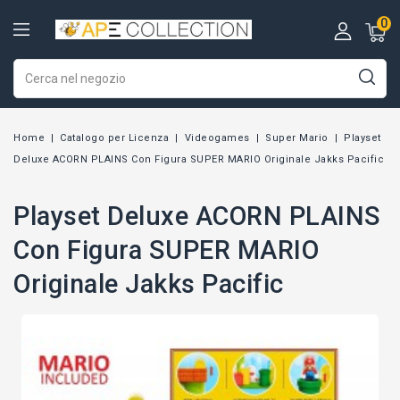
0
Home
Catalogo per Licenza
Videogames
Super Mario
Playset
Deluxe ACORN PLAINS Con Figura SUPER MARIO Originale Jakks Pacific
Playset Deluxe ACORN PLAINS
Con Figura SUPER MARIO
Originale Jakks Pacific