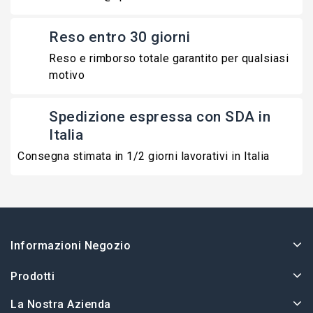
Reso entro 30 giorni
Reso e rimborso totale garantito per qualsiasi
motivo
Spedizione espressa con SDA in
Italia
Consegna stimata in 1/2 giorni lavorativi in Italia
Informazioni Negozio
Prodotti
La Nostra Azienda