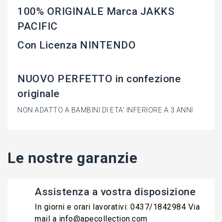
100% ORIGINALE Marca JAKKS
PACIFIC
Con Licenza NINTENDO
NUOVO PERFETTO in confezione
originale
NON ADATTO A BAMBINI DI ETA' INFERIORE A 3 ANNI
Le nostre garanzie
Assistenza a vostra disposizione
In giorni e orari lavorativi: 0437/1842984 Via
mail a info@apecollection.com