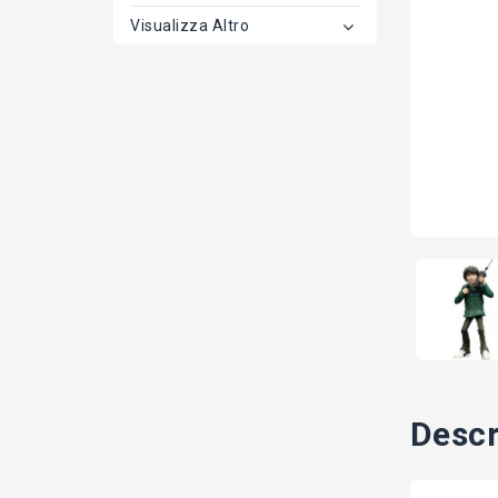
Visualizza Altro
Descr