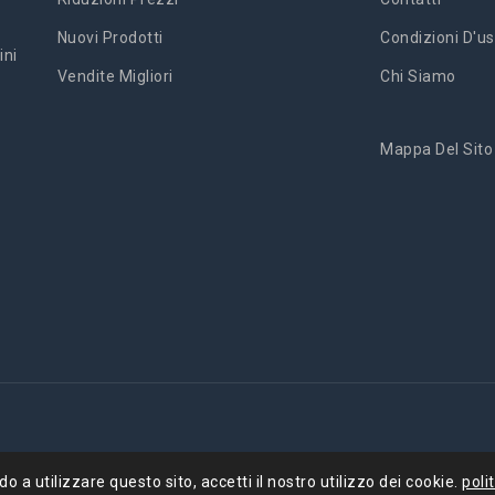
Nuovi Prodotti
Condizioni D'us
ini
Vendite Migliori
Chi Siamo
Mappa Del Sito
'
 a utilizzare questo sito, accetti il ​​nostro utilizzo dei cookie.
poli