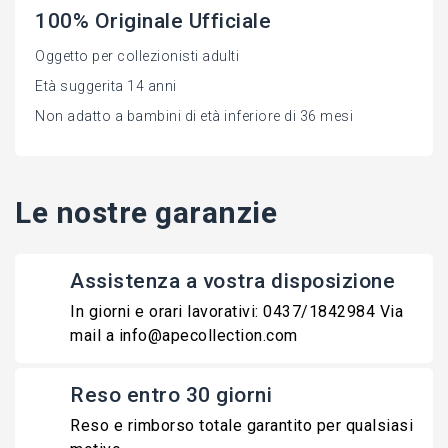
100% Originale Ufficiale
Oggetto per collezionisti adulti
Età suggerita 14 anni
Non adatto a bambini di età inferiore di 36 mesi
Le nostre garanzie
Assistenza a vostra disposizione
In giorni e orari lavorativi: 0437/1842984 Via
mail a info@apecollection.com
Reso entro 30 giorni
Reso e rimborso totale garantito per qualsiasi