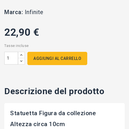
Marca:
Infinite
22,90 €
Tasse incluse
AGGIUNGI AL CARRELLO
Descrizione del prodotto
Statuetta Figura da collezione
Altezza circa 10cm