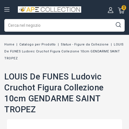
0
Home
Catalogo per Prodotto
Statue - Figure da Collezione
LOUIS
De FUNES Ludovic Cruchot Figura Collezione 10cm GENDARME SAINT
TROPEZ
LOUIS De FUNES Ludovic
Cruchot Figura Collezione
10cm GENDARME SAINT
TROPEZ