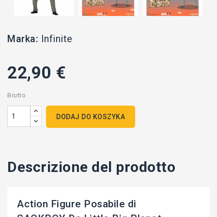
Marka:
Infinite
22,90 €
Brutto
DODAJ DO KOSZYKA
Descrizione del prodotto
Action Figure Posabile di