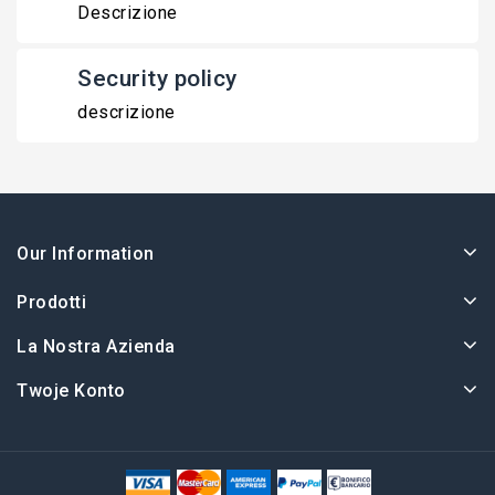
Descrizione
Security policy
descrizione
Our Information
Prodotti
La Nostra Azienda
Twoje Konto