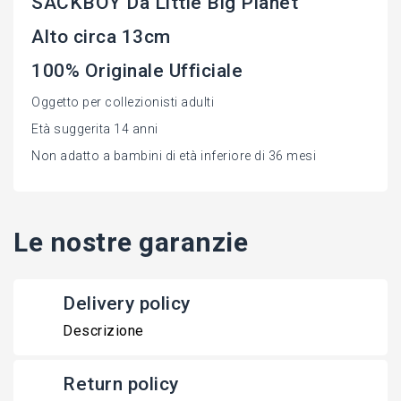
SACKBOY Da Little Big Planet
Alto circa 13cm
100% Originale Ufficiale
Oggetto per collezionisti adulti
Età suggerita 14 anni
Non adatto a bambini di età inferiore di 36 mesi
Le nostre garanzie
Delivery policy
Descrizione
Return policy