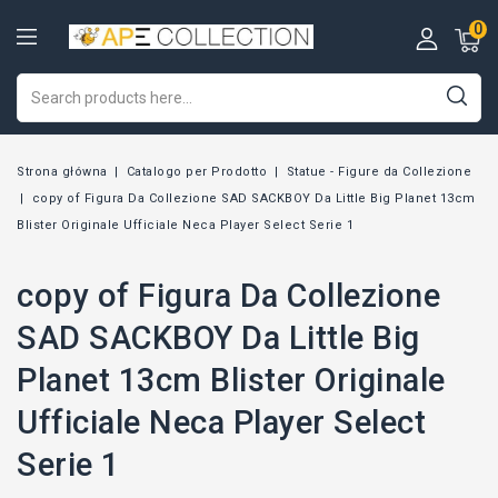
0
Strona główna
Catalogo per Prodotto
Statue - Figure da Collezione
copy of Figura Da Collezione SAD SACKBOY Da Little Big Planet 13cm
Blister Originale Ufficiale Neca Player Select Serie 1
copy of Figura Da Collezione
SAD SACKBOY Da Little Big
Planet 13cm Blister Originale
Ufficiale Neca Player Select
Serie 1