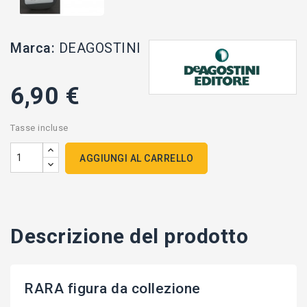
Marca:
DEAGOSTINI
6,90 €
Tasse incluse
AGGIUNGI AL CARRELLO
Descrizione del prodotto
RARA figura da collezione