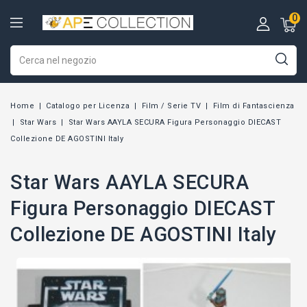
0
Home
Catalogo per Licenza
Film / Serie TV
Film di Fantascienza
Star Wars
Star Wars AAYLA SECURA Figura Personaggio DIECAST
Collezione DE AGOSTINI Italy
Star Wars AAYLA SECURA
Figura Personaggio DIECAST
Collezione DE AGOSTINI Italy