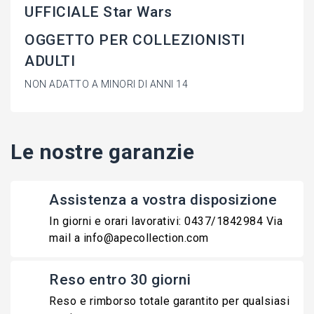
UFFICIALE Star Wars
OGGETTO PER COLLEZIONISTI
ADULTI
NON ADATTO A MINORI DI ANNI 14
Le nostre garanzie
Assistenza a vostra disposizione
In giorni e orari lavorativi: 0437/1842984 Via
mail a info@apecollection.com
Reso entro 30 giorni
Reso e rimborso totale garantito per qualsiasi