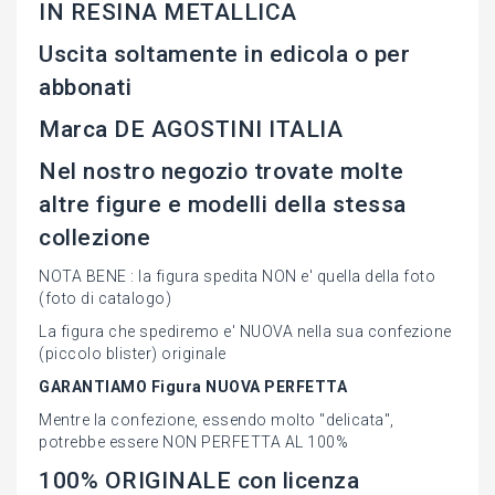
IN RESINA METALLICA
Uscita soltamente in edicola o per
abbonati
Marca DE AGOSTINI ITALIA
Nel nostro negozio trovate molte
altre figure e modelli della stessa
collezione
NOTA BENE : la figura spedita NON e' quella della foto
(foto di catalogo)
La figura che spediremo e' NUOVA nella sua confezione
(piccolo blister) originale
GARANTIAMO Figura NUOVA PERFETTA
Mentre la confezione, essendo molto "delicata",
potrebbe essere NON PERFETTA AL 100%
100% ORIGINALE con licenza