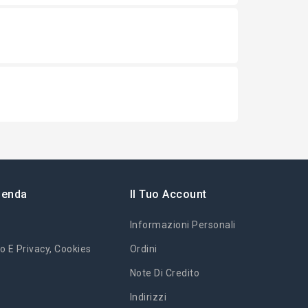
ienda
Il Tuo Account
Informazioni Personali
o E Privacy, Cookies
Ordini
Note Di Credito
Indirizzi