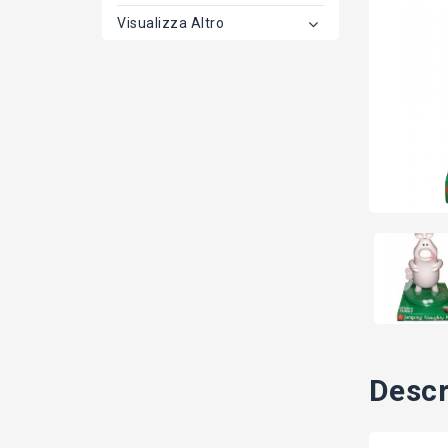
Visualizza Altro
Descr