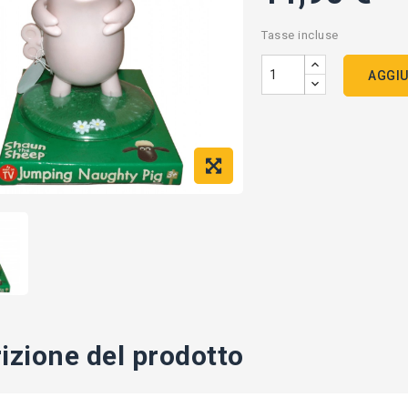
Tasse incluse
AGGIU
izione del prodotto