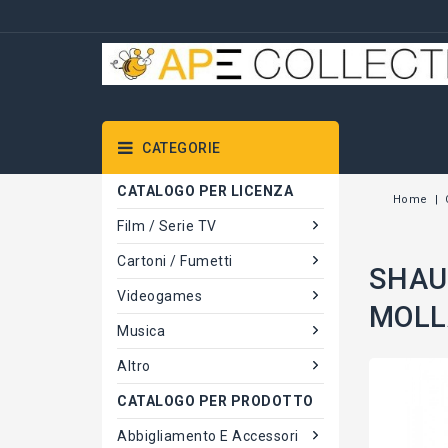
CATEGORIE
CATALOGO PER LICENZA
Home
Film / Serie TV
Cartoni / Fumetti
SHAUN
Videogames
MOLL
Musica
Altro
CATALOGO PER PRODOTTO
Abbigliamento E Accessori