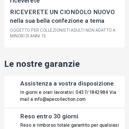
riceverete
RICEVERETE UN CIONDOLO NUOVO
nella sua bella confezione a tema
OGGETTO PER COLLEZIONISTI ADULTI NON ADATTO A
MINORI DI ANNI 15
Le nostre garanzie
Assistenza a vostra disposizione
In giorni e orari lavorativi: 0437/1842984 Via
mail a info@apecollection.com
Reso entro 30 giorni
Reso e rimborso totale garantito per qualsiasi