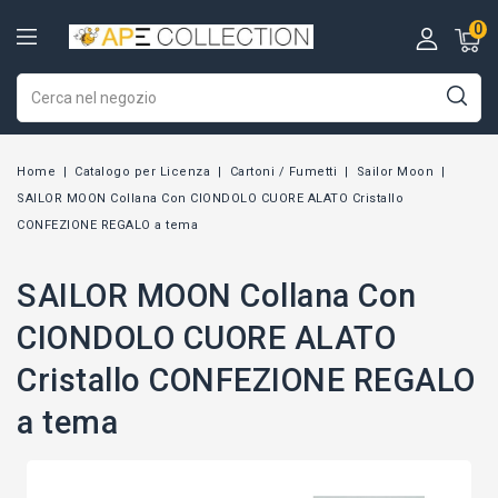
0
Home
Catalogo per Licenza
Cartoni / Fumetti
Sailor Moon
SAILOR MOON Collana Con CIONDOLO CUORE ALATO Cristallo
CONFEZIONE REGALO a tema
SAILOR MOON Collana Con
CIONDOLO CUORE ALATO
Cristallo CONFEZIONE REGALO
a tema