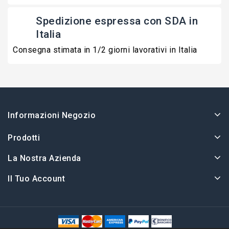
Spedizione espressa con SDA in
Italia
Consegna stimata in 1/2 giorni lavorativi in Italia
Informazioni Negozio
Prodotti
La Nostra Azienda
Il Tuo Account