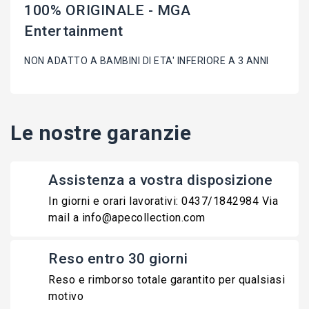
100% ORIGINALE - MGA
Entertainment
NON ADATTO A BAMBINI DI ETA' INFERIORE A 3 ANNI
Le nostre garanzie
Assistenza a vostra disposizione
In giorni e orari lavorativi: 0437/1842984 Via
mail a info@apecollection.com
Reso entro 30 giorni
Reso e rimborso totale garantito per qualsiasi
motivo