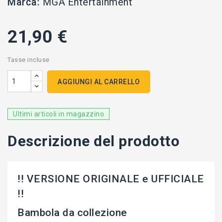
Marca:
MGA Entertainment
21,90 €
Tasse incluse
AGGIUNGI AL CARRELLO
Ultimi articoli in magazzino
Descrizione del prodotto
!! VERSIONE ORIGINALE e UFFICIALE
!!
Bambola da collezione