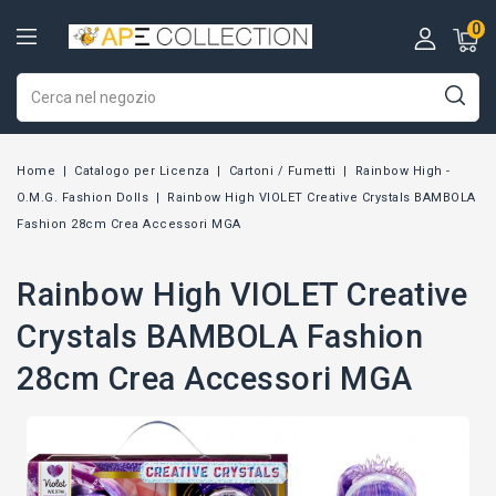
0
Home
Catalogo per Licenza
Cartoni / Fumetti
Rainbow High -
O.M.G. Fashion Dolls
Rainbow High VIOLET Creative Crystals BAMBOLA
Fashion 28cm Crea Accessori MGA
Rainbow High VIOLET Creative
Crystals BAMBOLA Fashion
28cm Crea Accessori MGA