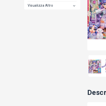
Visualizza Altro
Descr