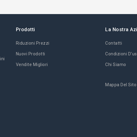
Prodotti
La Nostra Az
Riduzioni Prezzi
Contatti
Nuovi Prodotti
Condizioni D'us
ini
Vendite Migliori
Chi Siamo
Mappa Del Sito
'