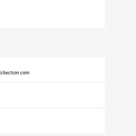
collection.com