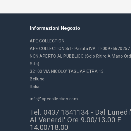
Informazioni Negozio
APE COLLECTION
APE COLLECTION Srl - Partita IVA: IT-00976670257
NON APERTO AL PUBBLICO (solo Ritiro A Mano Ord
Sito)
32100 VIA NICOLO' TAGLIAPIETRA 13
Belluno
Italia
info@apecollection.com
Tel. 0437 1841134 - Dal Lunedi
Al Venerdi' Ore 9.00/13.00 E
14.00/18.00