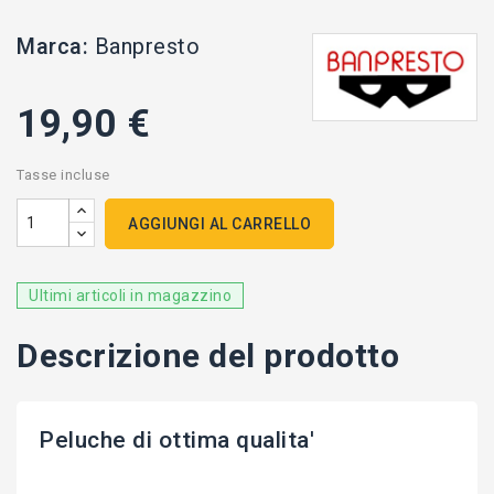
Marca:
Banpresto
19,90 €
Tasse incluse
AGGIUNGI AL CARRELLO
Ultimi articoli in magazzino
Descrizione del prodotto
Peluche di ottima qualita'