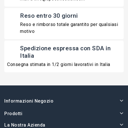
Reso entro 30 giorni
Reso e rimborso totale garantito per qualsiasi
motivo
Spedizione espressa con SDA in
Italia
Consegna stimata in 1/2 giorni lavorativi in Italia
Informazioni Negozio
Prodotti
La Nostra Azienda