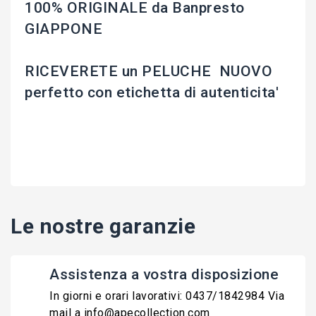
100% ORIGINALE da Banpresto
GIAPPONE
RICEVERETE un PELUCHE NUOVO
perfetto con etichetta di autenticita'
Le nostre garanzie
Assistenza a vostra disposizione
In giorni e orari lavorativi: 0437/1842984 Via
mail a info@apecollection.com