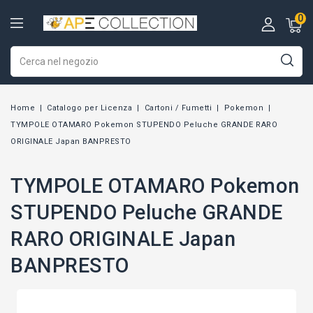
0
Home
Catalogo per Licenza
Cartoni / Fumetti
Pokemon
TYMPOLE OTAMARO Pokemon STUPENDO Peluche GRANDE RARO
ORIGINALE Japan BANPRESTO
TYMPOLE OTAMARO Pokemon
STUPENDO Peluche GRANDE
RARO ORIGINALE Japan
BANPRESTO