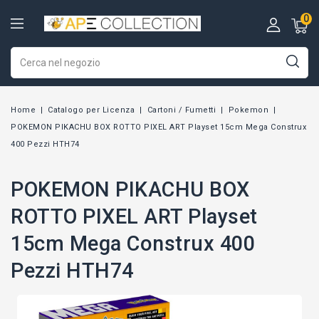
0
Home
Catalogo per Licenza
Cartoni / Fumetti
Pokemon
POKEMON PIKACHU BOX ROTTO PIXEL ART Playset 15cm Mega Construx
400 Pezzi HTH74
POKEMON PIKACHU BOX
ROTTO PIXEL ART Playset
15cm Mega Construx 400
Pezzi HTH74