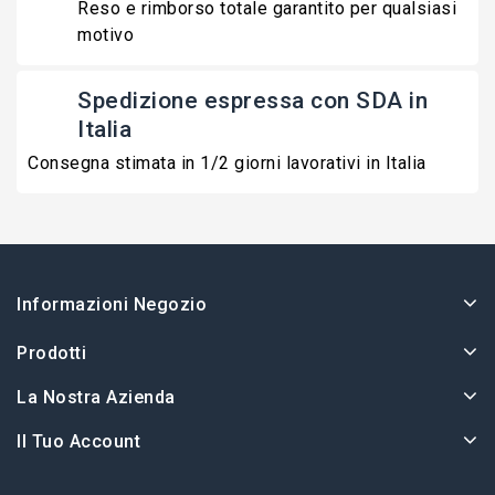
Reso e rimborso totale garantito per qualsiasi
motivo
Spedizione espressa con SDA in
Italia
Consegna stimata in 1/2 giorni lavorativi in Italia
Informazioni Negozio
Prodotti
La Nostra Azienda
Il Tuo Account