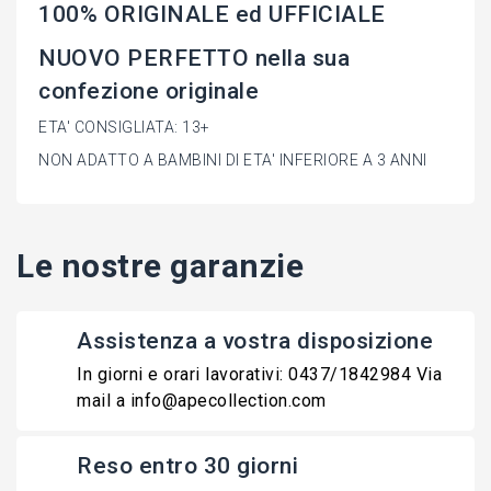
100% ORIGINALE ed UFFICIALE
NUOVO PERFETTO nella sua
confezione originale
ETA' CONSIGLIATA: 13+
NON ADATTO A BAMBINI DI ETA' INFERIORE A 3 ANNI
Le nostre garanzie
Assistenza a vostra disposizione
In giorni e orari lavorativi: 0437/1842984 Via
mail a info@apecollection.com
Reso entro 30 giorni