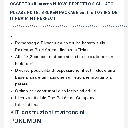
OGGETTO all'interno NUOVO PERFETTO SIGILLATO
PLEASE NOTE : BROKEN PACKAGE but the TOY INSIDE
is NEW MINT PERFECT
*******************************************************
Personaggio Pikachu da costruire basato sulla
Pokémon Pixel Art con licenza ufficiale
Alto 15,2 cm con mattoncini in stile pixelato per un
look retrò
Diverse possibilità di esposizione: il set include una
base piana e un'incisione sul retro per montarlo a
parete
Ottimo per costruttori e collezionisti adulti
Licenza ufficiale The Pokémon Company
International
KIT costruzioni mattoncini
POKEMON