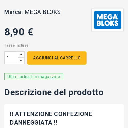
Marca:
MEGA BLOKS
8,90 €
Tasse incluse
AGGIUNGI AL CARRELLO
Ultimi articoli in magazzino
Descrizione del prodotto
!! ATTENZIONE CONFEZIONE
DANNEGGIATA !!