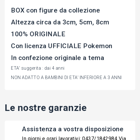
BOX con figure da collezione
Altezza circa da 3cm, 5cm, 8cm
100% ORIGINALE
Con licenza UFFICIALE Pokemon
In confezione originale a tema
ETA' suggerita : dai 4 anni
NON ADATTO A BAMBINI DI ETA' INFERIORE A 3 ANNI
Le nostre garanzie
Assistenza a vostra disposizione
In giorni e orari lavorativi: 0437/1842984 Via