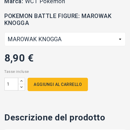
Marca:
WCT Pokemon
POKEMON BATTLE FIGURE: MAROWAK
KNOGGA
8,90 €
Tasse incluse
AGGIUNGI AL CARRELLO
Descrizione del prodotto