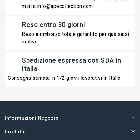
mail a info@apecollection.com
Reso entro 30 giorni
Reso e rimborso totale garantito per qualsiasi
motivo
Spedizione espressa con SDA in
Italia
Consegna stimata in 1/2 giorni lavorativi in Italia
Informazioni Negozio
Prodotti