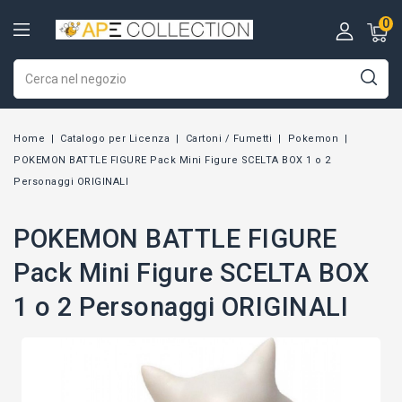
0
Home
Catalogo per Licenza
Cartoni / Fumetti
Pokemon
POKEMON BATTLE FIGURE Pack Mini Figure SCELTA BOX 1 o 2
Personaggi ORIGINALI
POKEMON BATTLE FIGURE
Pack Mini Figure SCELTA BOX
1 o 2 Personaggi ORIGINALI