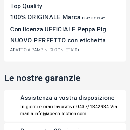
Top Quality
100% ORIGINALE Marca
PLAY BY PLAY
Con licenza UFFICIALE Peppa Pig
NUOVO PERFETTO con etichetta
ADATTO A BAMBINI DI OGNI ETA' 0+
Le nostre garanzie
Assistenza a vostra disposizione
In giorni e orari lavorativi: 0437/1842984 Via
mail a info@apecollection.com