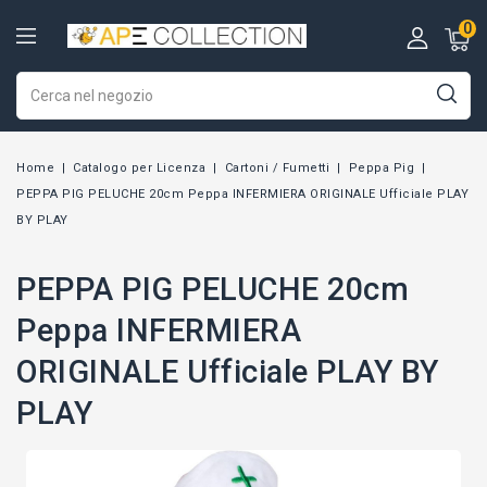
0
Home
Catalogo per Licenza
Cartoni / Fumetti
Peppa Pig
PEPPA PIG PELUCHE 20cm Peppa INFERMIERA ORIGINALE Ufficiale PLAY
BY PLAY
PEPPA PIG PELUCHE 20cm
Peppa INFERMIERA
ORIGINALE Ufficiale PLAY BY
PLAY