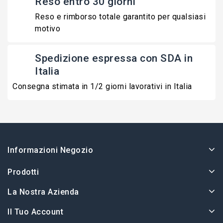
Reso entro 30 giorni
Reso e rimborso totale garantito per qualsiasi
motivo
Spedizione espressa con SDA in
Italia
Consegna stimata in 1/2 giorni lavorativi in Italia
Informazioni Negozio
Prodotti
La Nostra Azienda
Il Tuo Account