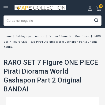
0
Home
Catalogo per Licenza
Cartoni / Fumetti
One Piece
RARO
SET 7 Figure ONE PIECE Pirati Diorama World Gashapon Part 2 Original
BANDAI
RARO SET 7 Figure ONE PIECE
Pirati Diorama World
Gashapon Part 2 Original
BANDAI