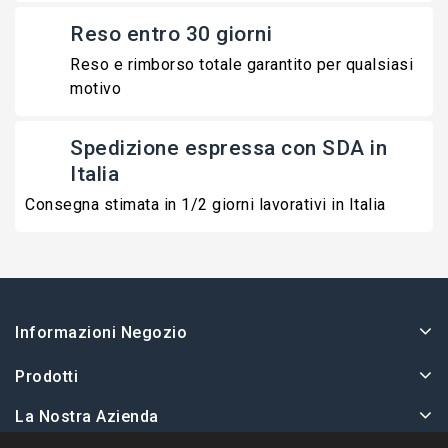
Reso entro 30 giorni
Reso e rimborso totale garantito per qualsiasi
motivo
Spedizione espressa con SDA in
Italia
Consegna stimata in 1/2 giorni lavorativi in Italia
Informazioni Negozio
Prodotti
La Nostra Azienda