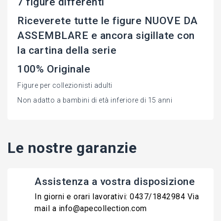
7 figure differenti
Riceverete tutte le figure NUOVE DA
ASSEMBLARE e ancora sigillate con
la cartina della serie
100% Originale
Figure per collezionisti adulti
Non adatto a bambini di età inferiore di 15 anni
Le nostre garanzie
Assistenza a vostra disposizione
In giorni e orari lavorativi: 0437/1842984 Via
mail a info@apecollection.com