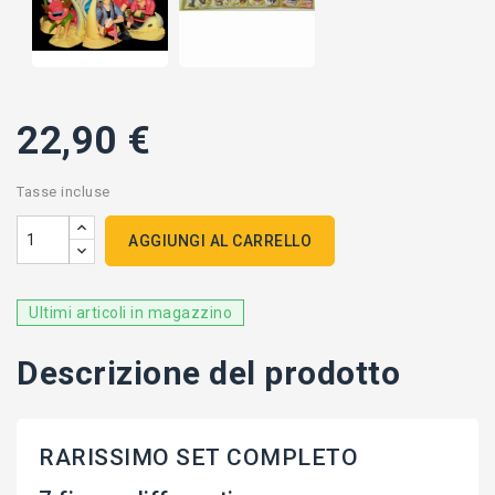
22,90 €
Tasse incluse
AGGIUNGI AL CARRELLO
Ultimi articoli in magazzino
Descrizione del prodotto
RARISSIMO SET COMPLETO