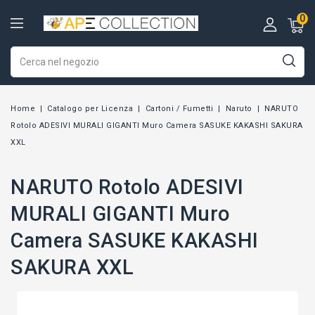
0
Home
Catalogo per Licenza
Cartoni / Fumetti
Naruto
NARUTO
Rotolo ADESIVI MURALI GIGANTI Muro Camera SASUKE KAKASHI SAKURA
XXL
NARUTO Rotolo ADESIVI
MURALI GIGANTI Muro
Camera SASUKE KAKASHI
SAKURA XXL