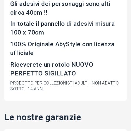
Gli adesivi dei personaggi sono alti
circa 40cm !!
In totale il pannello di adesivi misura
100 x 70cm
100% Originale AbyStyle con licenza
ufficiale
Riceverete un rotolo NUOVO
PERFETTO SIGILLATO
PRODOTTO PER COLLEZIONISTI ADULTI - NON ADATTO
SOTTO I 14 ANNI
Le nostre garanzie