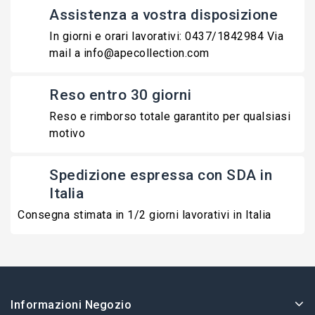
Assistenza a vostra disposizione
In giorni e orari lavorativi: 0437/1842984 Via
mail a info@apecollection.com
Reso entro 30 giorni
Reso e rimborso totale garantito per qualsiasi
motivo
Spedizione espressa con SDA in
Italia
Consegna stimata in 1/2 giorni lavorativi in Italia
Informazioni Negozio