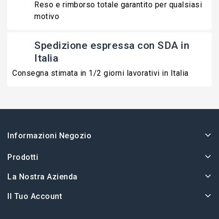
Reso e rimborso totale garantito per qualsiasi
motivo
Spedizione espressa con SDA in
Italia
Consegna stimata in 1/2 giorni lavorativi in Italia
Informazioni Negozio
Prodotti
La Nostra Azienda
Il Tuo Account