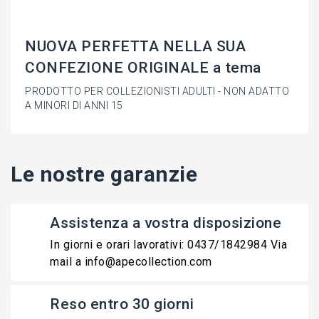
NUOVA PERFETTA NELLA SUA
CONFEZIONE ORIGINALE a tema
PRODOTTO PER COLLEZIONISTI ADULTI - NON ADATTO
A MINORI DI ANNI 15
Le nostre garanzie
Assistenza a vostra disposizione
In giorni e orari lavorativi: 0437/1842984 Via
mail a info@apecollection.com
Reso entro 30 giorni