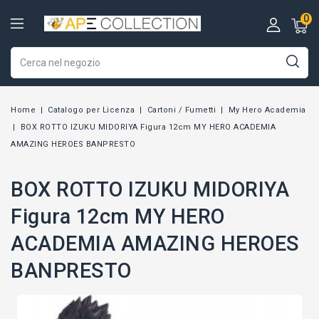
0
Home
Catalogo per Licenza
Cartoni / Fumetti
My Hero Academia
BOX ROTTO IZUKU MIDORIYA Figura 12cm MY HERO ACADEMIA
AMAZING HEROES BANPRESTO
BOX ROTTO IZUKU MIDORIYA
Figura 12cm MY HERO
ACADEMIA AMAZING HEROES
BANPRESTO