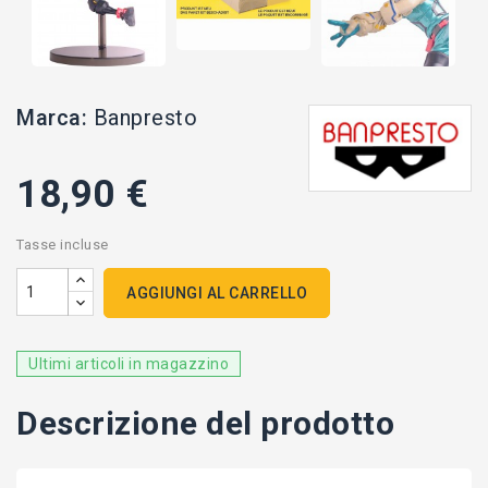
Marca:
Banpresto
18,90 €
Tasse incluse
AGGIUNGI AL CARRELLO
Ultimi articoli in magazzino
Descrizione del prodotto