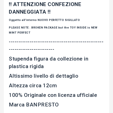
!! ATTENZIONE CONFEZIONE
DANNEGGIATA !!
Oggetto all'interno NUOVO PERFETTO SIGILLATO
PLEASE NOTE : BROKEN PACKAGE but the TOY INSIDE is NEW
MINT PERFECT
--------------------------------------------------
------------------------
Stupenda figura da collezione in
plastica rigida
Altissimo livello di dettaglio
Altezza circa 12cm
100% Originale con licenza ufficiale
Marca BANPRESTO