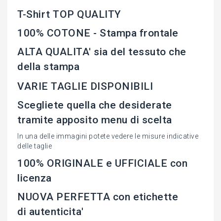
T-Shirt TOP QUALITY
100% COTONE - Stampa frontale
ALTA QUALITA' sia del tessuto che
della stampa
VARIE TAGLIE DISPONIBILI
Scegliete quella che desiderate
tramite apposito menu di scelta
In una delle immagini potete vedere le misure indicative
delle taglie
100% ORIGINALE e UFFICIALE con
licenza
NUOVA PERFETTA con etichette
di autenticita'