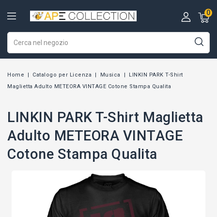
0
Home
Catalogo per Licenza
Musica
LINKIN PARK T-Shirt
Maglietta Adulto METEORA VINTAGE Cotone Stampa Qualita
LINKIN PARK T-Shirt Maglietta
Adulto METEORA VINTAGE
Cotone Stampa Qualita