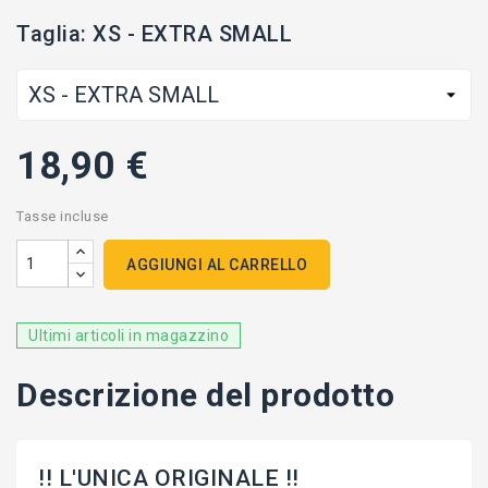
Taglia: XS - EXTRA SMALL
18,90 €
Tasse incluse
AGGIUNGI AL CARRELLO
Ultimi articoli in magazzino
Descrizione del prodotto
!! L'UNICA ORIGINALE !!