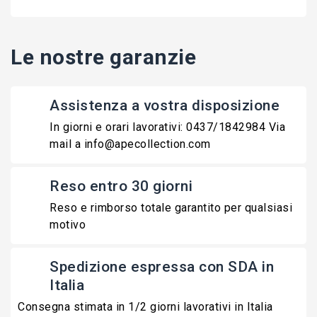
Le nostre garanzie
Assistenza a vostra disposizione
In giorni e orari lavorativi: 0437/1842984 Via
mail a info@apecollection.com
Reso entro 30 giorni
Reso e rimborso totale garantito per qualsiasi
motivo
Spedizione espressa con SDA in
Italia
Consegna stimata in 1/2 giorni lavorativi in Italia