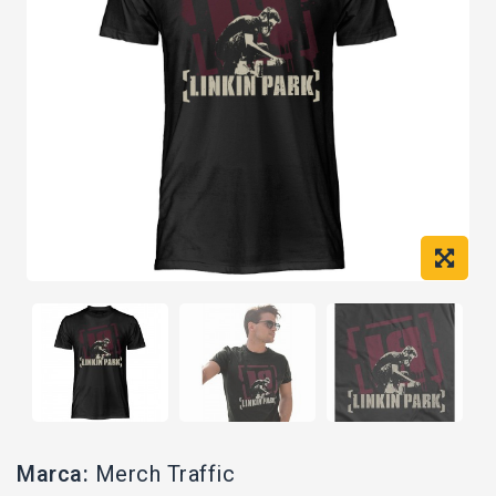
Marca:
Merch Traffic