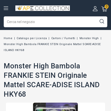
0
Home
Catalogo per Licenza
Cartoni / Fumetti
Monster High
Monster High Bambola FRANKIE STEIN Originale Mattel SCARE-ADISE
ISLAND HKY68
Monster High Bambola
FRANKIE STEIN Originale
Mattel SCARE-ADISE ISLAND
HKY68