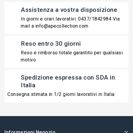
Assistenza a vostra disposizione
In giorni e orari lavorativi: 0437/1842984 Via
mail a info@apecollection.com
Reso entro 30 giorni
Reso e rimborso totale garantito per qualsiasi
motivo
Spedizione espressa con SDA in
Italia
Consegna stimata in 1/2 giorni lavorativi in Italia
Informazioni Negozio