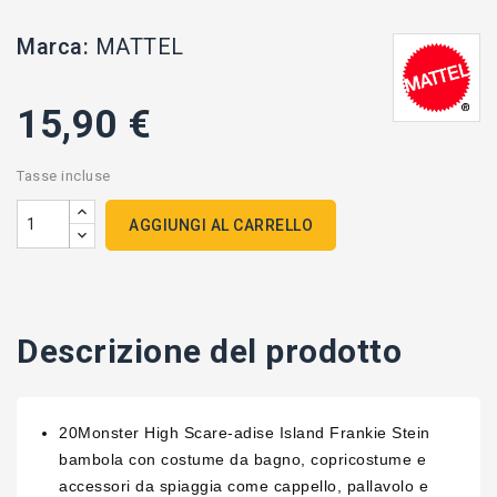
Marca:
MATTEL
15,90 €
Tasse incluse
AGGIUNGI AL CARRELLO
Descrizione del prodotto
20Monster High Scare-adise Island Frankie Stein
bambola con costume da bagno, copricostume e
accessori da spiaggia come cappello, pallavolo e