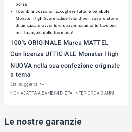
borsa
I bambini possono raccogliere tutte le bambole
Monster High Scare-adise Island per ispirare storie
di amicizia e avventure spaventosamente favolose
nel Triangolo delle Bermuda!
100% ORIGINALE Marca MATTEL
Con licenza UFFICIALE Monster High
NUOVA nella sua confezione originale
a tema
Eta' suggerita: 4+
NON ADATTA A BAMBINI DI ETA' INFERIORE A 3 ANNI
Le nostre garanzie