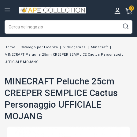
0
Home
Catalogo per Licenza
Videogames
Minecraft
MINECRAFT Peluche 25cm CREEPER SEMPLICE Cactus Personaggio
UFFICIALE MOJANG
MINECRAFT Peluche 25cm
CREEPER SEMPLICE Cactus
Personaggio UFFICIALE
MOJANG