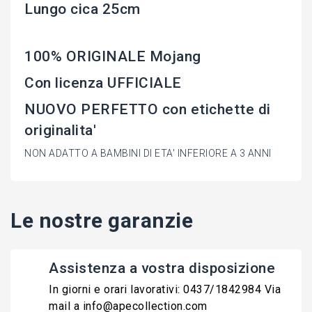
Lungo cica 25cm
100% ORIGINALE Mojang
Con licenza UFFICIALE
NUOVO PERFETTO con etichette di
originalita'
NON ADATTO A BAMBINI DI ETA' INFERIORE A 3 ANNI
Le nostre garanzie
Assistenza a vostra disposizione
In giorni e orari lavorativi: 0437/1842984 Via
mail a info@apecollection.com