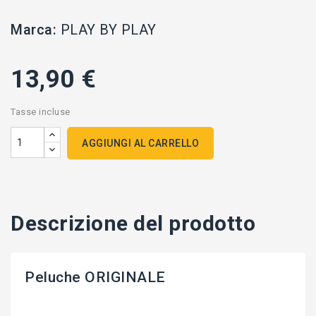
Marca:
PLAY BY PLAY
13,90 €
Tasse incluse
AGGIUNGI AL CARRELLO
Descrizione del prodotto
Peluche ORIGINALE