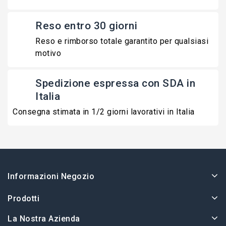
Reso entro 30 giorni
Reso e rimborso totale garantito per qualsiasi
motivo
Spedizione espressa con SDA in
Italia
Consegna stimata in 1/2 giorni lavorativi in Italia
Informazioni Negozio
Prodotti
La Nostra Azienda