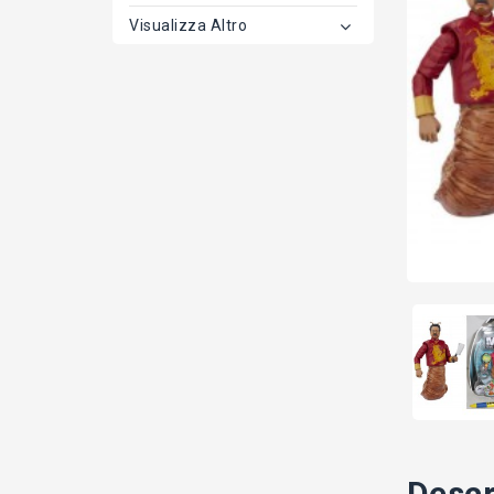
Visualizza Altro
Descr