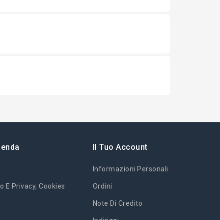
ienda
Il Tuo Account
Informazioni Personali
o E Privacy, Cookies
Ordini
Note Di Credito