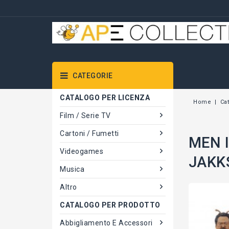
CATEGORIE
CATALOGO PER LICENZA
Home
Ca
Film / Serie TV
Cartoni / Fumetti
MEN I
Videogames
JAKK
Musica
Altro
CATALOGO PER PRODOTTO
Abbigliamento E Accessori