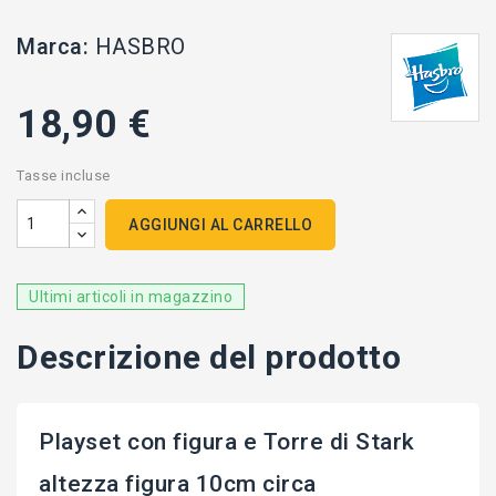
Marca:
HASBRO
18,90 €
Tasse incluse
AGGIUNGI AL CARRELLO
Ultimi articoli in magazzino
Descrizione del prodotto
Playset con figura e Torre di Stark
altezza figura 10cm circa