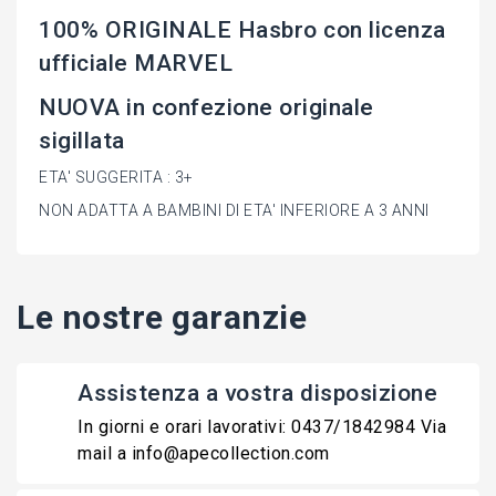
100% ORIGINALE Hasbro con licenza
ufficiale MARVEL
NUOVA in confezione originale
sigillata
ETA' SUGGERITA : 3+
NON ADATTA A BAMBINI DI ETA' INFERIORE A 3 ANNI
Le nostre garanzie
Assistenza a vostra disposizione
In giorni e orari lavorativi: 0437/1842984 Via
mail a info@apecollection.com