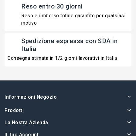
Reso entro 30 giorni
Reso e rimborso totale garantito per qualsiasi
motivo
Spedizione espressa con SDA in
Italia
Consegna stimata in 1/2 giorni lavorativi in Italia
Informazioni Negozio
Prodotti
La Nostra Azienda
Il Tuo Account