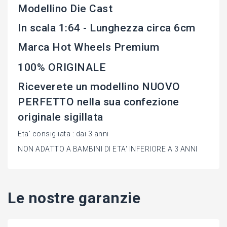
Modellino Die Cast
In scala 1:64 - Lunghezza circa 6cm
Marca Hot Wheels Premium
100% ORIGINALE
Riceverete un modellino NUOVO
PERFETTO nella sua confezione
originale sigillata
Eta' consigliata : dai 3 anni
NON ADATTO A BAMBINI DI ETA' INFERIORE A 3 ANNI
Le nostre garanzie