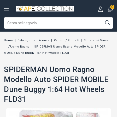
0
Home
Catalogo per Licenza
Cartoni / Fumetti
Supereroi Marvel
L'Uomo Ragno
SPIDERMAN Uomo Ragno Modello Auto SPIDER
MOBILE Dune Buggy 1:64 Hot Wheels FLD31
SPIDERMAN Uomo Ragno
Modello Auto SPIDER MOBILE
Dune Buggy 1:64 Hot Wheels
FLD31