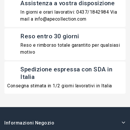
Assistenza a vostra disposizione
In giorni e orari lavorativi: 0437/1842984 Via
mail a info@apecollection.com
Reso entro 30 giorni
Reso e rimborso totale garantito per qualsiasi
motivo
Spedizione espressa con SDA in
Italia
Consegna stimata in 1/2 giorni lavorativi in Italia
Informazioni Negozio